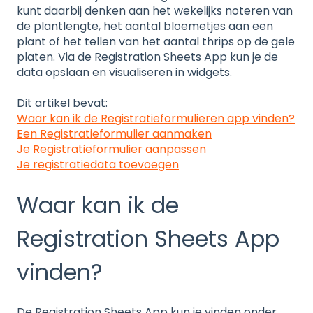
kunt daarbij denken aan het wekelijks noteren van
de plantlengte, het aantal bloemetjes aan een
plant of het tellen van het aantal thrips op de gele
platen. Via de Registration Sheets App kun je de
data opslaan en visualiseren in widgets.
Dit artikel bevat:
Waar kan ik de Registratieformulieren app vinden?
Een Registratieformulier aanmaken
Je Registratieformulier aanpassen
Je registratiedata toevoegen
Waar kan ik de
Registration Sheets App
vinden?
De Registration Sheets App kun je vinden onder