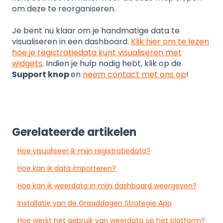
om deze te reorganiseren.
Je bent nu klaar om je handmatige data te
visualiseren in een dashboard.
Klik hier om te lezen
hoe je registratiedata kunt visualiseren met
widgets
. Indien je hulp nodig hebt, klik op de
Support knop
en
neem contact met ons op
!
Gerelateerde artikelen
Hoe visualiseer ik mijn registratiedata?
Hoe kan ik data importeren?
Hoe kan ik weerdata in mijn dashboard weergeven?
Installatie van de Graaddagen Strategie App
Hoe werkt het gebruik van weerdata op het platform?