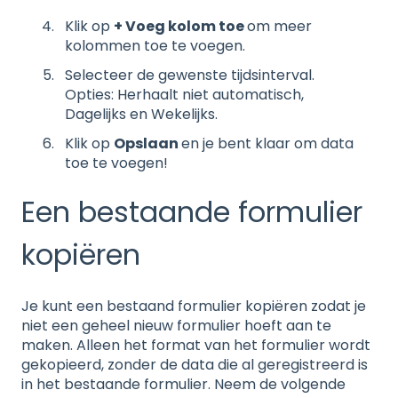
Klik op
+ Voeg kolom toe
om meer
kolommen toe te voegen.
Selecteer de gewenste tijdsinterval.
Opties: Herhaalt niet automatisch,
Dagelijks en Wekelijks.
Klik op
Opslaan
en je bent klaar om data
toe te voegen!
Een bestaande formulier
kopiëren
Je kunt een bestaand formulier kopiëren zodat je
niet een geheel nieuw formulier hoeft aan te
maken. Alleen het format van het formulier wordt
gekopieerd, zonder de data die al geregistreerd is
in het bestaande formulier. Neem de volgende