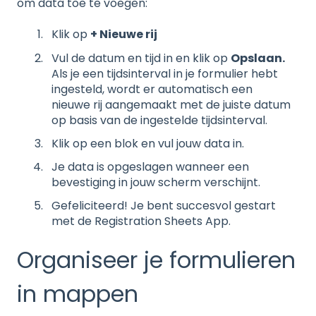
om data toe te voegen:
Klik op
+ Nieuwe rij
Vul de datum en tijd in en klik op
Opslaan.
Als je een tijdsinterval in je formulier hebt
ingesteld, wordt er automatisch een
nieuwe rij aangemaakt met de juiste datum
op basis van de ingestelde tijdsinterval.
Klik op een blok en vul jouw data in.
Je data is opgeslagen wanneer een
bevestiging in jouw scherm verschijnt.
Gefeliciteerd! Je bent succesvol gestart
met de Registration Sheets App.
Organiseer je formulieren
in mappen