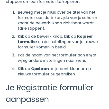
stappen om een formulier te kopiëren:
Beweeg met je muis over de titel van het
formulier aan de linkerzijde van je scherm
zodat de bewerk-knop zichtbaar wordt
(drie stippen).
Klik op de bewerk knop, klik op
Kopieer
formulier
en de instellingen van je nieuwe
formulier komen in beeld.
Pas de naam van het formulier aan en/of
wijzig andere instellingen naar wens.
Klik op
Opslaan
en je bent klaar om je
nieuwe formulier te gebruiken.
Je Registratie formulier
aanpassen