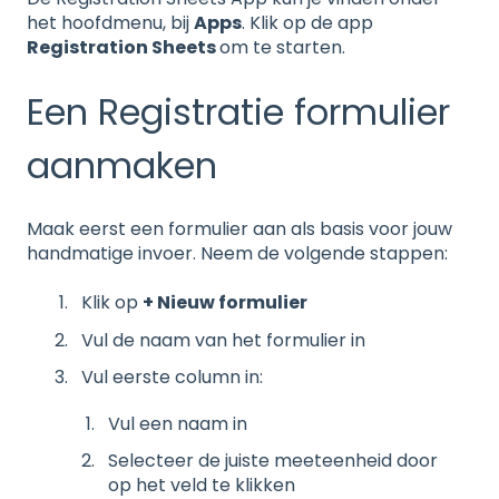
het hoofdmenu, bij
Apps
. Klik op de app
Registration Sheets
om te starten.
Een Registratie formulier
aanmaken
Maak eerst een formulier aan als basis voor jouw
handmatige invoer. Neem de volgende stappen:
Klik op
+ Nieuw formulier
Vul de naam van het formulier in
Vul eerste column in:
Vul een naam in
Selecteer de juiste meeteenheid door
op het veld te klikken