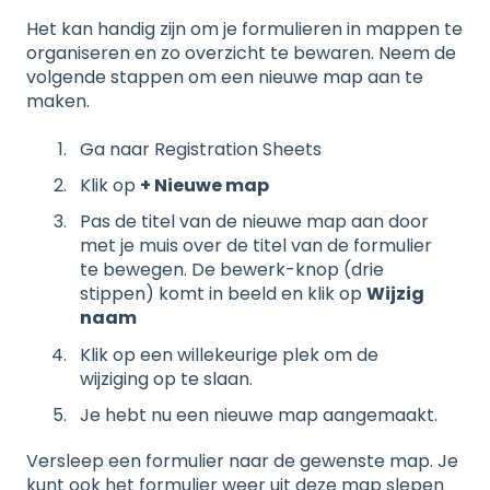
Het kan handig zijn om je formulieren in mappen te
organiseren en zo overzicht te bewaren. Neem de
volgende stappen om een nieuwe map aan te
maken.
Ga naar Registration Sheets
Klik op
+ Nieuwe map
Pas de titel van de nieuwe map aan door
met je muis over de titel van de formulier
te bewegen. De bewerk-knop (drie
stippen) komt in beeld en klik op
Wijzig
naam
Klik op een willekeurige plek om de
wijziging op te slaan.
Je hebt nu een nieuwe map aangemaakt.
Versleep een formulier naar de gewenste map. Je
kunt ook het formulier weer uit deze map slepen