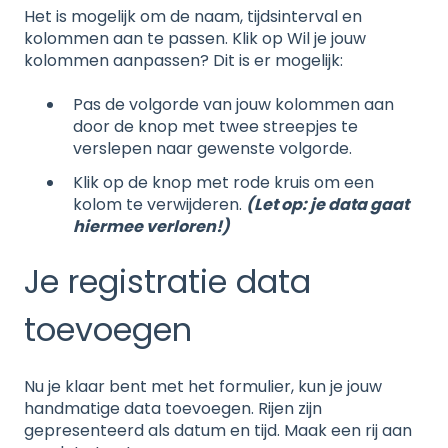
Het is mogelijk om de naam, tijdsinterval en
kolommen aan te passen. Klik op Wil je jouw
kolommen aanpassen? Dit is er mogelijk:
Pas de volgorde van jouw kolommen aan
door de knop met twee streepjes te
verslepen naar gewenste volgorde.
Klik op de knop met rode kruis om een
kolom te verwijderen.
(Let op: je data gaat
hiermee verloren!)
Je registratie data
toevoegen
Nu je klaar bent met het formulier, kun je jouw
handmatige data toevoegen. Rijen zijn
gepresenteerd als datum en tijd. Maak een rij aan